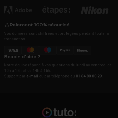
Paiement 100% sécurisé
Vos données sont chiffrées et protégées pendant toute la
transaction.
Besoin d’aide ?
Notre équipe répond à vos questions du lundi au vendredi de
10h à 12h et de 14h à 16h.
Support par
e-mail
ou par téléphone au
01 84 80 80 29
.