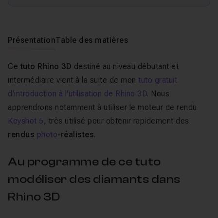
Présentation
Table des matières
Ce
tuto Rhino 3D
destiné au niveau débutant et
intermédiaire vient à la suite de mon
tuto gratuit
d'introduction à l'utilisation de Rhino 3D
. Nous
apprendrons notamment à utiliser le moteur de rendu
Keyshot 5
, très utilisé pour obtenir rapidement des
rendus
photo
-réalistes
.
Au programme de ce tuto
modéliser des diamants dans
Rhino 3D