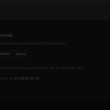
urisé
protégées pendant toute la transaction.
tions du lundi au vendredi de 10h à 12h et de 14h à
phone au
01 84 80 80 29
.