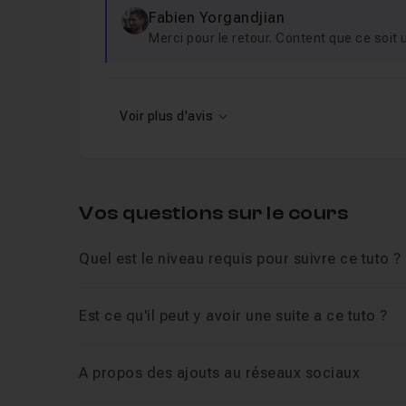
Fabien Yorgandjian
Merci pour le retour. Content que ce soit u
Voir plus d'avis
Vos questions sur le cours
Quel est le niveau requis pour suivre ce tuto ?
Est ce qu'il peut y avoir une suite a ce tuto ?
A propos des ajouts au réseaux sociaux