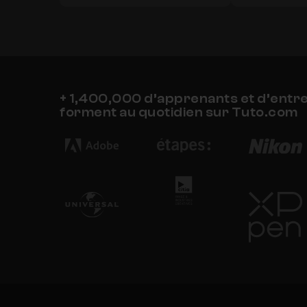
+ 1,400,000 d’apprenants et d’entr
forment au quotidien sur Tuto.com