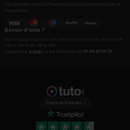
Vos données sont chiffrées et protégées pendant toute la
transaction.
Besoin d’aide ?
Notre équipe répond à vos questions du lundi au vendredi de
10h à 12h et de 14h à 16h.
Support par
e-mail
ou par téléphone au
01 84 80 80 29
.
Cours en français