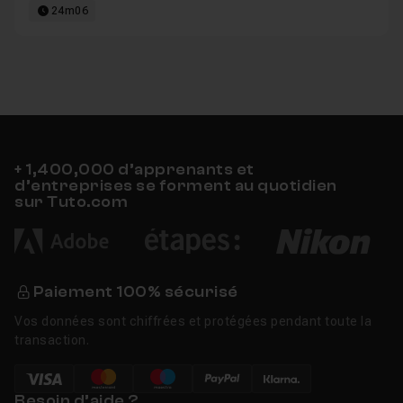
24m06
+ 1,400,000 d’apprenants et
d’entreprises se forment au quotidien
sur Tuto.com
Paiement 100% sécurisé
Vos données sont chiffrées et protégées pendant toute la
transaction.
Besoin d’aide ?