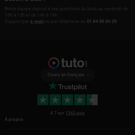
Notre équipe répond à vos questions du lundi au vendredi de
10h à 12h et de 14h à 16h.
Support par
e-mail
ou par téléphone au
01 84 80 80 29
.
Cours en français
4.7 sur
1363 avis
À propos
Qui sommes-nous ?