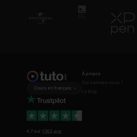
À propos
Qui sommes-nous ?
Cours en français
Le blog
4.7 sur
1363 avis