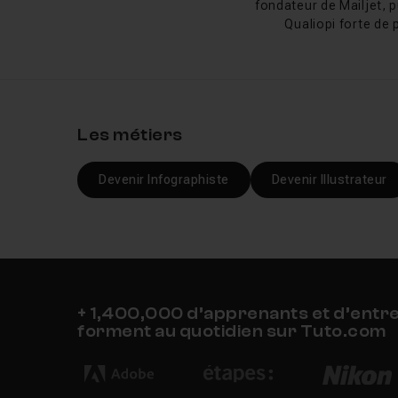
fondateur de Mailjet, p
Qualiopi forte de 
Les métiers
Devenir Infographiste
Devenir Illustrateur
+ 1,400,000 d’apprenants et d’entr
forment au quotidien sur Tuto.com