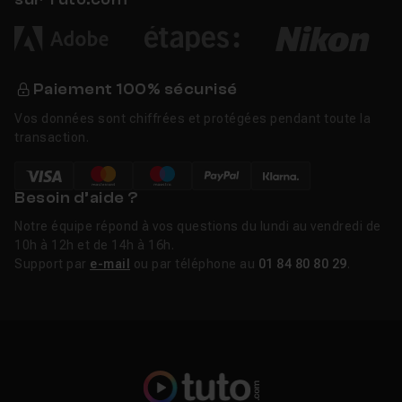
Paiement 100% sécurisé
Vos données sont chiffrées et protégées pendant toute la
transaction.
Besoin d’aide ?
Notre équipe répond à vos questions du lundi au vendredi de
10h à 12h et de 14h à 16h.
Support par
e-mail
ou par téléphone au
01 84 80 80 29
.