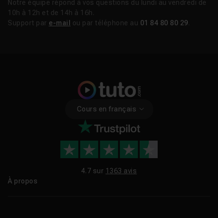
Notre équipe répond à vos questions du lundi au vendredi de
10h à 12h et de 14h à 16h.
Support par
e-mail
ou par téléphone au
01 84 80 80 29
.
Cours en français
4.7 sur
1363 avis
À propos
Qui sommes-nous ?
Le blog