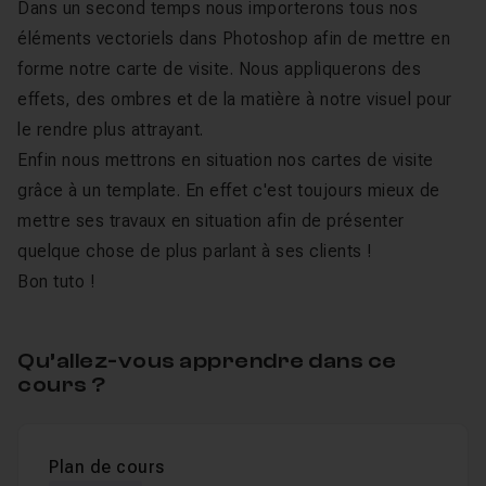
Dans un second temps nous importerons tous nos
éléments vectoriels dans Photoshop afin de mettre en
forme notre carte de visite. Nous appliquerons des
effets, des ombres et de la matière à notre visuel pour
le rendre plus attrayant.
Enfin nous mettrons en situation nos cartes de visite
grâce à un template. En effet c'est toujours mieux de
mettre ses travaux en situation afin de présenter
quelque chose de plus parlant à ses clients !
Bon tuto !
Qu’allez-vous apprendre dans ce
cours ?
Plan de cours