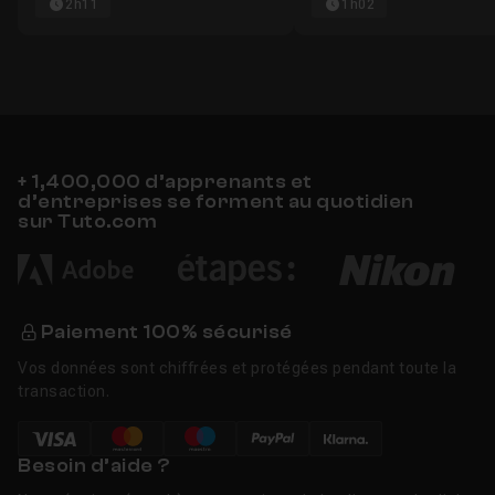
2h11
1h02
+ 1,400,000 d’apprenants et
d’entreprises se forment au quotidien
sur Tuto.com
Paiement 100% sécurisé
Vos données sont chiffrées et protégées pendant toute la
transaction.
Besoin d’aide ?