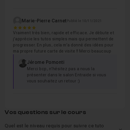
Marie-Pierre Carnet
Publié le 10/11/2021
5
Vraiment très bien, rapide et efficace. Je débute et
j'apprécie les tutos simples mais qui permettent de
progresser. En plus, cela m'a donné des idées pour
ma propre future carte de visite !! Merci beaucoup
Jérome Pomonti
Merci bcp, n'hésitez pas a nous la
présenter dans le salon Entraide si vous
vous souhaitez un retour :)
Vos questions sur le cours
Quel est le niveau requis pour suivre ce tuto