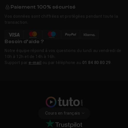
Paiement 100% sécurisé
Vos données sont chiffrées et protégées pendant toute la
transaction.
Besoin d’aide ?
Notre équipe répond à vos questions du lundi au vendredi de
10h à 12h et de 14h à 16h.
Support par
e-mail
ou par téléphone au
01 84 80 80 29
.
Cours en français