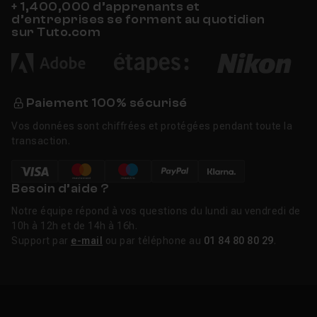
+ 1,400,000 d’apprenants et
d’entreprises se forment au quotidien
sur Tuto.com
Paiement 100% sécurisé
Vos données sont chiffrées et protégées pendant toute la
transaction.
Besoin d’aide ?
Notre équipe répond à vos questions du lundi au vendredi de
10h à 12h et de 14h à 16h.
Support par
e-mail
ou par téléphone au
01 84 80 80 29
.