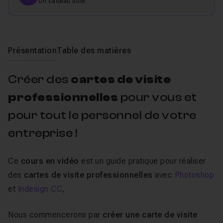
Un cadeau utile.
Présentation
Table des matières
Créer des
cartes de visite
professionnelles
pour vous et
pour tout le personnel de votre
entreprise !
Ce
cours en vidéo
est un guide pratique pour réaliser
des
cartes de visite professionnelles
avec
Photoshop
et
Indesign CC
,
Nous commencerons par
créer une carte de visite