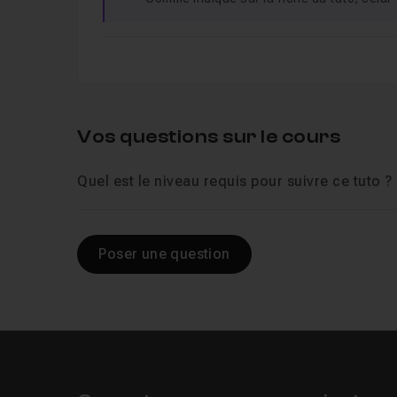
Vos questions sur le cours
Quel est le niveau requis pour suivre ce tuto ?
Poser une question