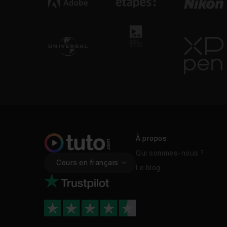
À propos
Qui sommes-nous ?
Cours en français
Le blog