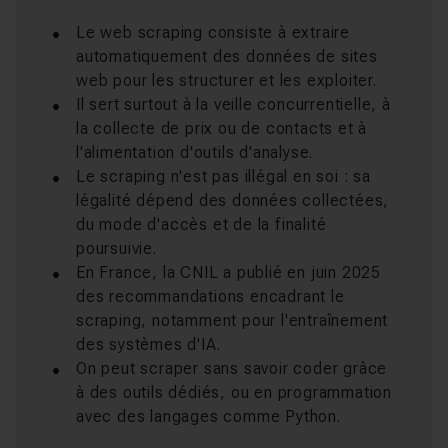
Le web scraping consiste à extraire
automatiquement des données de sites
web pour les structurer et les exploiter.
Il sert surtout à la veille concurrentielle, à
la collecte de prix ou de contacts et à
l'alimentation d'outils d'analyse.
Le scraping n'est pas illégal en soi : sa
légalité dépend des données collectées,
du mode d'accès et de la finalité
poursuivie.
En France, la CNIL a publié en juin 2025
des recommandations encadrant le
scraping, notamment pour l'entraînement
des systèmes d'IA.
On peut scraper sans savoir coder grâce
à des outils dédiés, ou en programmation
avec des langages comme Python.