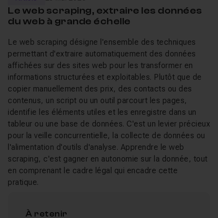
Le web scraping, extraire les données
du web à grande échelle
Le web scraping désigne l'ensemble des techniques
permettant d'extraire automatiquement des données
affichées sur des sites web pour les transformer en
informations structurées et exploitables. Plutôt que de
copier manuellement des prix, des contacts ou des
contenus, un script ou un outil parcourt les pages,
identifie les éléments utiles et les enregistre dans un
tableur ou une base de données. C'est un levier précieux
pour la veille concurrentielle, la collecte de données ou
l'alimentation d'outils d'analyse. Apprendre le web
scraping, c'est gagner en autonomie sur la donnée, tout
en comprenant le cadre légal qui encadre cette
pratique.
À retenir