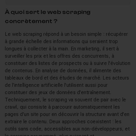
À quoi sert le web scraping
concrètement ?
Le web scraping répond à un besoin simple : récupérer
à grande échelle des informations qui seraient trop
longues à collecter à la main. En marketing, il sert à
surveiller les prix et les offres des concurrents, à
constituer des listes de prospects ou à suivre l'évolution
de contenus. En analyse de données, il alimente des
tableaux de bord et des études de marché. Les acteurs
de l'intelligence artificielle l'utilisent aussi pour
constituer des jeux de données d'entraînement.
Techniquement, le scraping va souvent de pair avec le
crawl, qui consiste à parcourir automatiquement les
pages d'un site pour en découvrir la structure avant d'en
extraire le contenu. Deux approches coexistent : les
outils sans code, accessibles aux non-développeurs, et