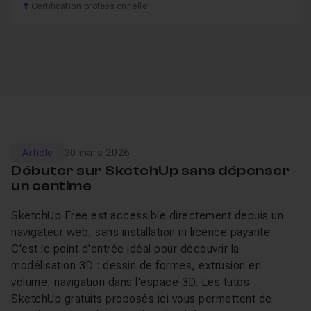
Certification professionnelle
Article
30 mars 2026
Débuter sur SketchUp sans dépenser
un centime
SketchUp Free est accessible directement depuis un
navigateur web, sans installation ni licence payante.
C'est le point d'entrée idéal pour découvrir la
modélisation 3D : dessin de formes, extrusion en
volume, navigation dans l'espace 3D. Les tutos
SketchUp gratuits proposés ici vous permettent de