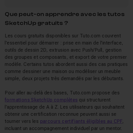
Que peut-on apprendre avec les tutos
SketchUp gratuits ?
Les cours gratuits disponibles sur Tuto.com couvrent
l'essentiel pour démarrer : prise en main de l'interface,
outils de dessin 2D, extrusion avec Push/Pull, gestion
des groupes et composants, et export de votre premier
modèle. Certains tutos abordent aussi des cas pratiques
comme dessiner une maison ou modéliser un meuble
simple, deux projets très demandés par les débutants.
Pour aller au-delà des bases, Tuto.com propose des
formations SketchUp complètes
qui structurent
l'apprentissage de A à Z. Les utilisateurs qui souhaitent
obtenir une certification reconnue peuvent aussi se
tourner vers les
parcours certifiants éligibles au CPF
,
incluant un accompagnement individuel par un mentor.