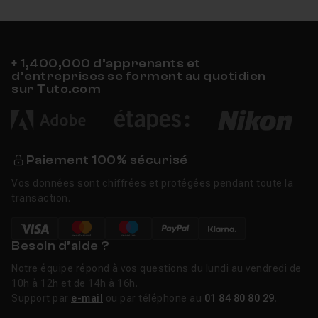
+ 1,400,000 d’apprenants et
d’entreprises se forment au quotidien
sur Tuto.com
Paiement 100% sécurisé
Vos données sont chiffrées et protégées pendant toute la
transaction.
Besoin d’aide ?
Notre équipe répond à vos questions du lundi au vendredi de
10h à 12h et de 14h à 16h.
Support par
e-mail
ou par téléphone au
01 84 80 80 29
.