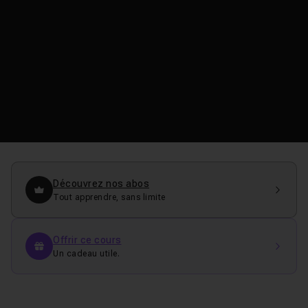
Découvrez nos abos
Tout apprendre, sans limite
Offrir ce cours
Un cadeau utile.