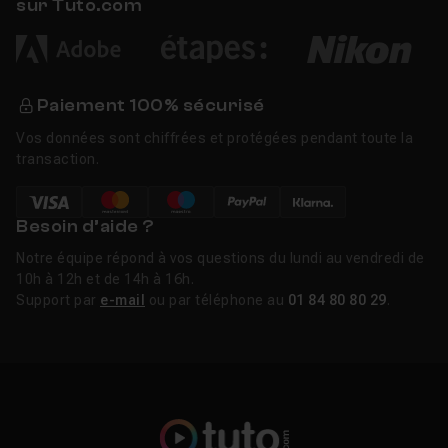
sur Tuto.com
Paiement 100% sécurisé
Vos données sont chiffrées et protégées pendant toute la
transaction.
Besoin d’aide ?
Notre équipe répond à vos questions du lundi au vendredi de
10h à 12h et de 14h à 16h.
Support par
e-mail
ou par téléphone au
01 84 80 80 29
.