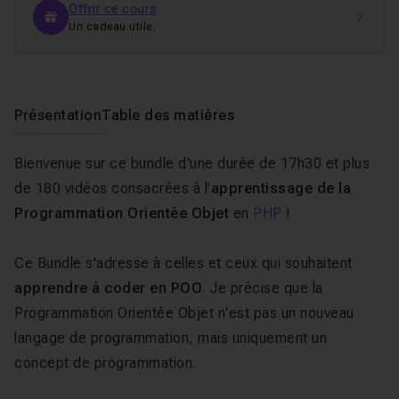
Offrir ce cours
Un cadeau utile.
Présentation
Table des matières
Bienvenue sur ce bundle d'une durée de 17h30 et plus
de 180 vidéos consacrées à l'
apprentissage de la
Programmation Orientée Objet
en
PHP
!
Ce Bundle s'adresse à celles et ceux qui souhaitent
apprendre à coder en POO
. Je précise que la
Programmation Orientée Objet n'est pas un nouveau
langage de programmation, mais uniquement un
concept de programmation.