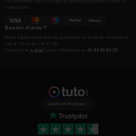
Vos données sont chiffrées et protégées pendant toute la
transaction.
Besoin d’aide ?
Notre équipe répond à vos questions du lundi au vendredi de
10h à 12h et de 14h à 16h.
Support par
e-mail
ou par téléphone au
01 84 80 80 29
.
Cours en français