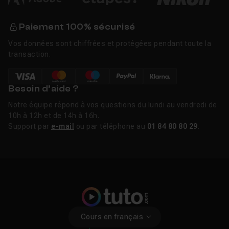
Paiement 100% sécurisé
Vos données sont chiffrées et protégées pendant toute la
transaction.
Besoin d’aide ?
Notre équipe répond à vos questions du lundi au vendredi de
10h à 12h et de 14h à 16h.
Support par
e-mail
ou par téléphone au
01 84 80 80 29
.
Cours en français