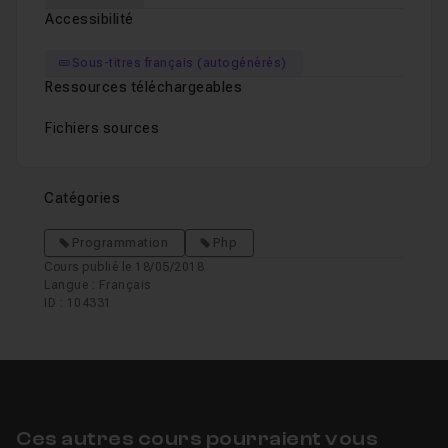
Accessibilité
Sous-titres français (autogénérés)
Ressources téléchargeables
Fichiers sources
Catégories
Programmation
Php
Cours publié le 18/05/2018
Langue : Français
ID : 104331
Ces autres cours pourraient vous