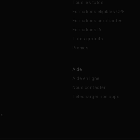
Tous les tutos
Formations éligibles CPF
Formations certifiantes
Formations IA
Tutos gratuits
Promos
Aide
Aide en ligne
Nous contacter
Télécharger nos apps
és