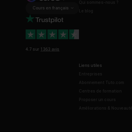
Qui sommes-nous ?
Cours en français
Le blog
4.7 sur
1363 avis
Liens utiles
Entreprises
Abonnement Tuto.com
Centres de formation
Proposer un cours
Améliorations & Nouveaut