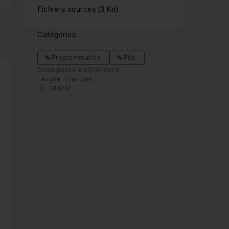
Fichiers sources
(3 Ko)
Catégories
Programmation
Php
Cours publié le 05/06/2018
Langue : Français
ID : 104461