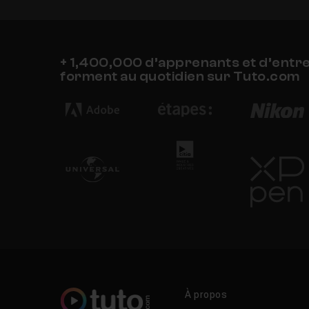
+ 1,400,000 d’apprenants et d’entr
forment au quotidien sur Tuto.com
À propos