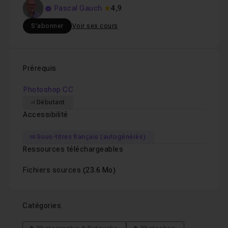
Pascal Gauch
4,9
S'abonner
Voir ses cours
Prérequis
Photoshop CC
Débutant
Accessibilité
Sous-titres français (autogénérés)
Ressources téléchargeables
Fichiers sources
(23.6 Mo)
Catégories