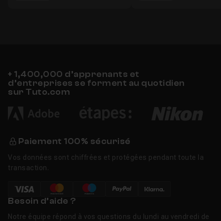
+ 1,400,000 d’apprenants et
d’entreprises se forment au quotidien
sur Tuto.com
Paiement 100% sécurisé
Vos données sont chiffrées et protégées pendant toute la
transaction.
Besoin d’aide ?
Notre équipe répond à vos questions du lundi au vendredi de