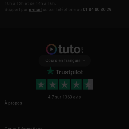
10h à 12h et de 14h à 16h.
Support par
e-mail
ou par téléphone au
01 84 80 80 29
.
Cours en français
4.7 sur
1363 avis
À propos
Qui sommes-nous ?
Le blog