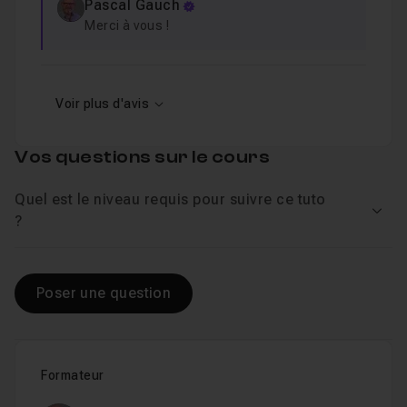
Pascal Gauch
Merci à vous !
Voir plus d'avis
Vos questions sur le cours
Quel est le niveau requis pour suivre ce tuto
Voir
?
Poser une question
Formateur