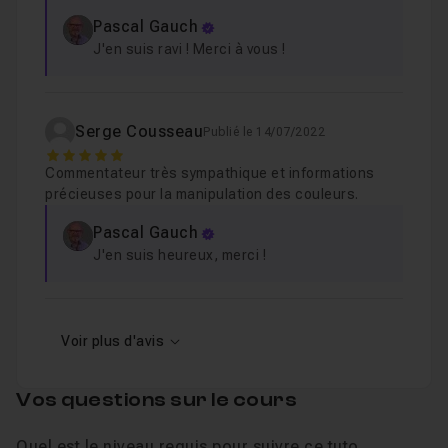
Pascal Gauch
J'en suis ravi ! Merci à vous !
Serge Cousseau
Publié le 14/07/2022
5
Commentateur très sympathique et informations
précieuses pour la manipulation des couleurs.
Pascal Gauch
J'en suis heureux, merci !
Voir plus d'avis
Vos questions sur le cours
Quel est le niveau requis pour suivre ce tuto