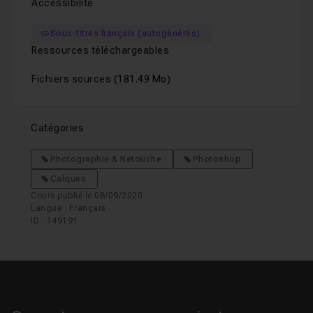
Accessibilité
Sous-titres français (autogénérés)
Ressources téléchargeables
Fichiers sources
(181.49 Mo)
Catégories
Photographie & Retouche
Photoshop
Calques
Cours publié le 08/09/2020
Langue : Français
ID : 149191