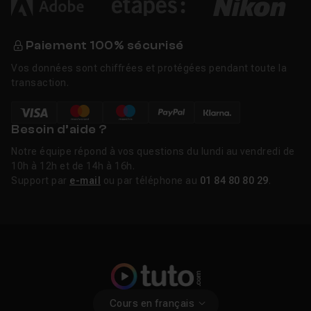
Paiement 100% sécurisé
Vos données sont chiffrées et protégées pendant toute la
transaction.
Besoin d’aide ?
Notre équipe répond à vos questions du lundi au vendredi de
10h à 12h et de 14h à 16h.
Support par
e-mail
ou par téléphone au
01 84 80 80 29
.
Cours en français