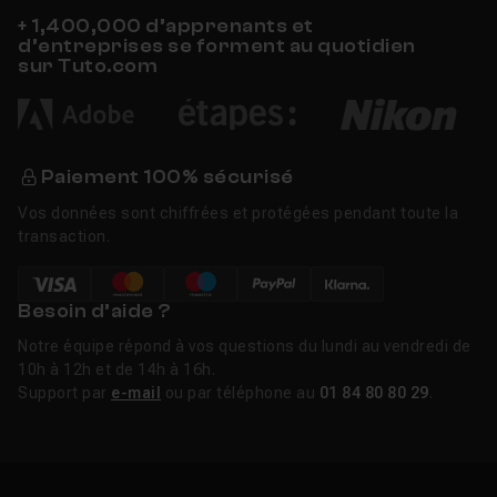
+ 1,400,000 d’apprenants et
d’entreprises se forment au quotidien
sur Tuto.com
Paiement 100% sécurisé
Vos données sont chiffrées et protégées pendant toute la
transaction.
Besoin d’aide ?
Notre équipe répond à vos questions du lundi au vendredi de
10h à 12h et de 14h à 16h.
Support par
e-mail
ou par téléphone au
01 84 80 80 29
.