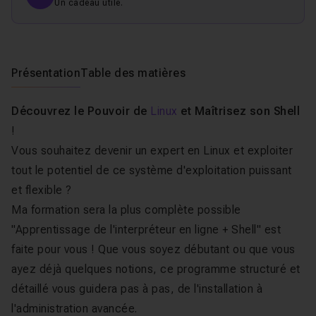
Un cadeau utile.
Présentation
Table des matières
Découvrez le Pouvoir de
Linux
et Maîtrisez son Shell
!
Vous souhaitez devenir un expert en Linux et exploiter
tout le potentiel de ce système d'exploitation puissant
et flexible ?
Ma formation sera la plus complète possible
"Apprentissage de l'interpréteur en ligne + Shell" est
faite pour vous ! Que vous soyez débutant ou que vous
ayez déjà quelques notions, ce programme structuré et
détaillé vous guidera pas à pas, de l'installation à
l'administration avancée.