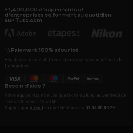
+ 1,400,000 d’apprenants et
d’entreprises se forment au quotidien
sur Tuto.com
Paiement 100% sécurisé
Vos données sont chiffrées et protégées pendant toute la
transaction.
Besoin d’aide ?
Notre équipe répond à vos questions du lundi au vendredi de
10h à 12h et de 14h à 16h.
Support par
e-mail
ou par téléphone au
01 84 80 80 29
.