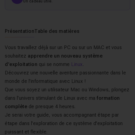
Un cadeau utile.
Présentation
Table des matières
Vous travaillez déjà sur un PC ou sur un MAC et vous
souhaitez
apprendre un nouveau système
d'exploitation
qui se nomme
Linux
.
Découvrez une nouvelle aventure passionnante dans le
monde de l'informatique avec Linux !
Que vous soyez un utilisateur Mac ou Windows, plongez
dans l'univers stimulant de Linux avec ma
formation
complète
de presque 4 heures.
Je serai votre guide, vous accompagnant étape par
étape dans l'exploration de ce système d'exploitation
puissant et flexible.