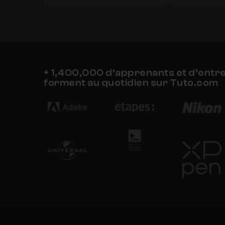
+ 1,400,000 d’apprenants et d’entr
forment au quotidien sur Tuto.com