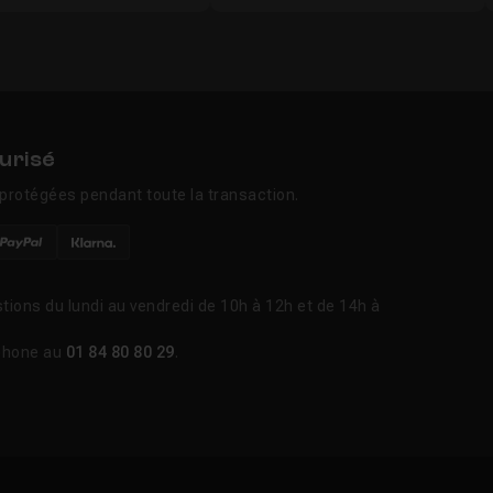
urisé
protégées pendant toute la transaction.
tions du lundi au vendredi de 10h à 12h et de 14h à
phone au
01 84 80 80 29
.