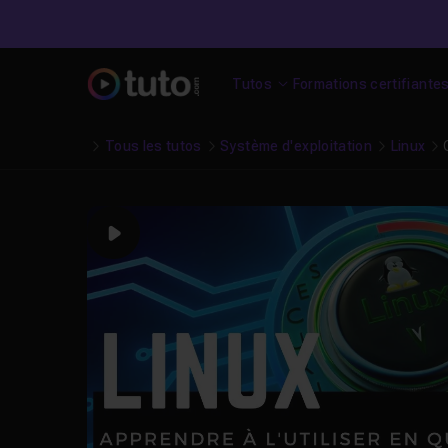
Tutos
Formations certifiante
Tous les tutos
Système d'exploitation
Linux
Play