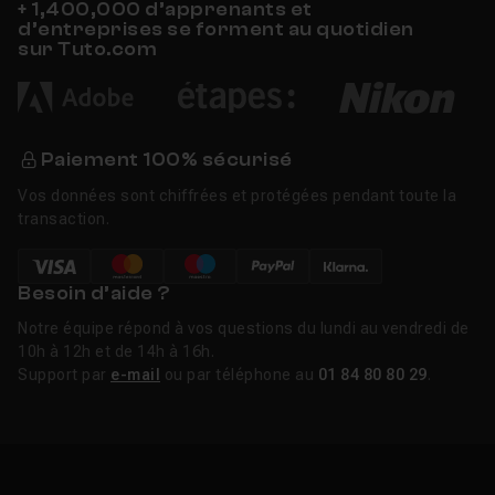
+ 1,400,000 d’apprenants et
d’entreprises se forment au quotidien
sur Tuto.com
Paiement 100% sécurisé
Vos données sont chiffrées et protégées pendant toute la
transaction.
Besoin d’aide ?
Notre équipe répond à vos questions du lundi au vendredi de
10h à 12h et de 14h à 16h.
Support par
e-mail
ou par téléphone au
01 84 80 80 29
.