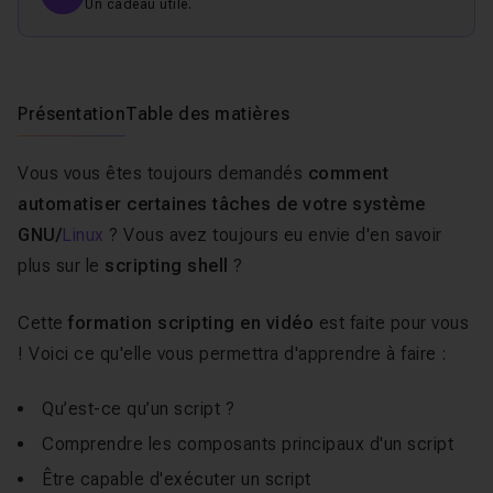
Un cadeau utile.
Présentation
Table des matières
Vous vous êtes toujours demandés
comment
automatiser certaines tâches de votre système
GNU/
Linux
? Vous avez toujours eu envie d'en savoir
plus sur le
scripting shell
?
Cette
formation scripting en vidéo
est faite pour vous
! Voici ce qu'elle vous permettra d'apprendre à faire :
Qu’est-ce qu’un script ?
Comprendre les composants principaux d'un script
Être capable d'exécuter un script