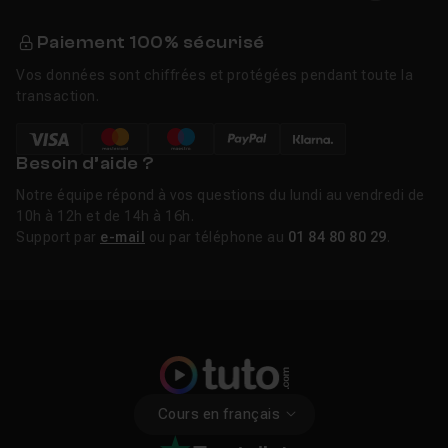
Paiement 100% sécurisé
Vos données sont chiffrées et protégées pendant toute la
transaction.
Besoin d’aide ?
Notre équipe répond à vos questions du lundi au vendredi de
10h à 12h et de 14h à 16h.
Support par
e-mail
ou par téléphone au
01 84 80 80 29
.
Cours en français