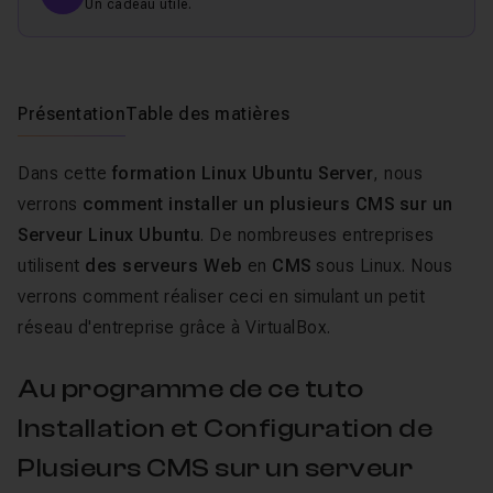
Un cadeau utile.
Présentation
Table des matières
Dans cette
formation Linux Ubuntu Server
, nous
verrons
comment installer un plusieurs CMS sur un
Serveur Linux Ubuntu
. De nombreuses entreprises
utilisent
des serveurs Web
en
CMS
sous Linux. Nous
verrons comment réaliser ceci en simulant un petit
réseau d'entreprise grâce à VirtualBox.
Au programme de ce tuto
Installation et Configuration de
Plusieurs CMS sur un serveur