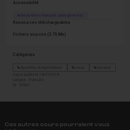
Accessibilité
Sous-titres français (autogénérés)
Ressources téléchargeables
Fichiers sources
(3.75 Mo)
Catégories
Système d'exploitation
Linux
Serveur
Cours publié le 19/07/2016
Langue : Français
ID : 67001
Ces autres cours pourraient vous