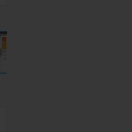
mages suivantes