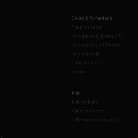
Cours & formations
Tous les tutos
Formations éligibles CPF
Formations certifiantes
Formations IA
Tutos gratuits
Promos
Aide
Aide en ligne
Nous contacter
Télécharger nos apps
és