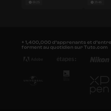
6h25
2h46
+ 1,400,000 d’apprenants et d’entr
forment au quotidien sur Tuto.com