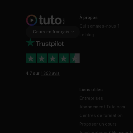
À propos
Qui sommes-nous ?
Cours en français
Le blog
4.7 sur
1363 avis
Liens utiles
Entreprises
Abonnement Tuto.com
Centres de formation
Proposer un cours
Améliorations & Nouveaut