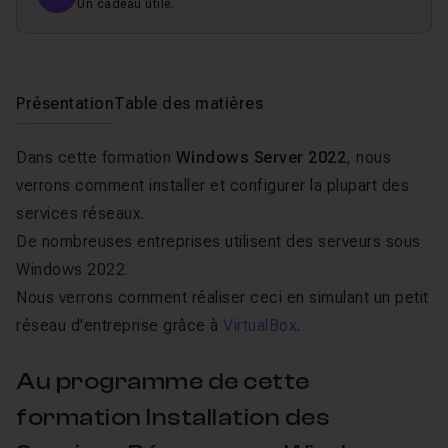
Un cadeau utile.
Présentation
Table des matières
Dans cette formation
Windows Server 2022
, nous
verrons comment installer et configurer la plupart des
services réseaux.
De nombreuses entreprises utilisent des serveurs sous
Windows 2022.
Nous verrons comment réaliser ceci en simulant un petit
réseau d'entreprise grâce à
VirtualBox
.
Au programme de cette
formation Installation des