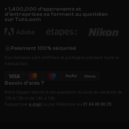
+ 1,400,000 d’apprenants et
d’entreprises se forment au quotidien
sur Tuto.com
Paiement 100% sécurisé
Vos données sont chiffrées et protégées pendant toute la
transaction.
Besoin d’aide ?
Notre équipe répond à vos questions du lundi au vendredi de
10h à 12h et de 14h à 16h.
Support par
e-mail
ou par téléphone au
01 84 80 80 29
.