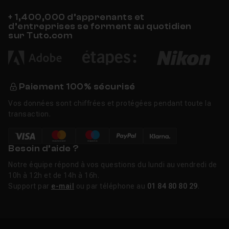
+ 1,400,000 d’apprenants et
d’entreprises se forment au quotidien
sur Tuto.com
Paiement 100% sécurisé
Vos données sont chiffrées et protégées pendant toute la
transaction.
Besoin d’aide ?
Notre équipe répond à vos questions du lundi au vendredi de
10h à 12h et de 14h à 16h.
Support par
e-mail
ou par téléphone au
01 84 80 80 29
.