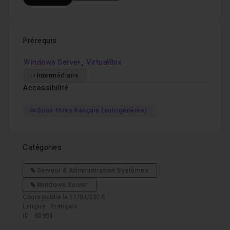
Prérequis
,
Windows Server
VirtualBox
Intermédiaire
Accessibilité
Sous-titres français (autogénérés)
Catégories
Serveur & Administration Systèmes
Windows Server
Cours publié le 11/04/2016
Langue : Français
ID : 60951