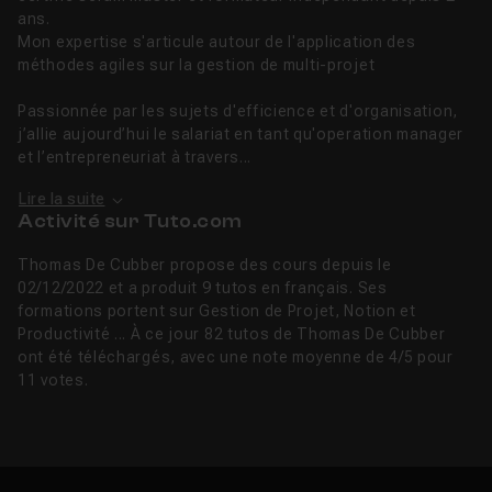
ans.
Mon expertise s'articule autour de l'application des
méthodes agiles sur la gestion de multi-projet
Passionnée par les sujets d'efficience et d'organisation,
j’allie aujourd’hui le salariat en tant qu'operation manager
et l’entrepreneuriat à travers...
Lire la suite
Activité sur Tuto.com
Thomas De Cubber propose des cours depuis le
02/12/2022 et a produit 9 tutos en français. Ses
formations portent sur Gestion de Projet, Notion et
Productivité ... À ce jour 82 tutos de Thomas De Cubber
ont été téléchargés, avec une note moyenne de 4/5 pour
11 votes.