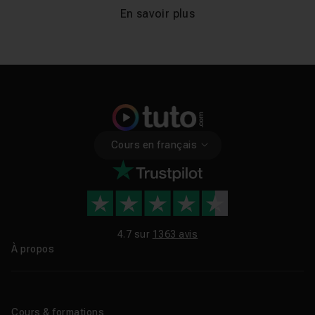
En savoir plus
Cours en français
4.7 sur
1363 avis
À propos
Qui sommes-nous ?
Le blog
Cours & formations