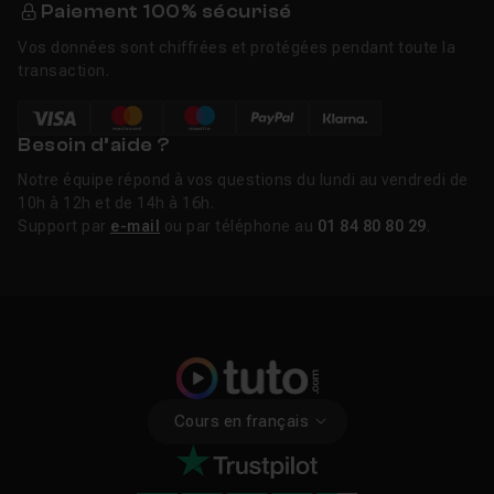
Paiement 100% sécurisé
Vos données sont chiffrées et protégées pendant toute la
transaction.
Besoin d’aide ?
Notre équipe répond à vos questions du lundi au vendredi de
10h à 12h et de 14h à 16h.
Support par
e-mail
ou par téléphone au
01 84 80 80 29
.
Cours en français