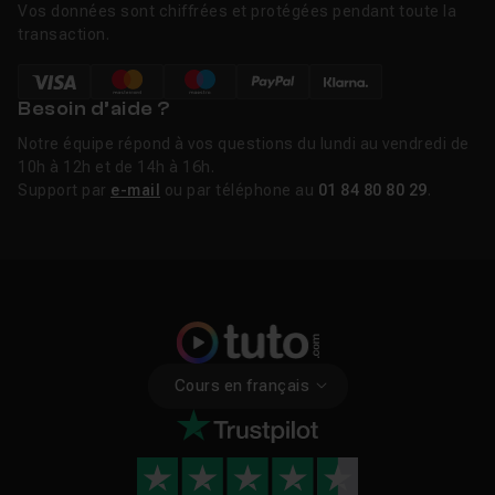
Vos données sont chiffrées et protégées pendant toute la
transaction.
Besoin d’aide ?
Notre équipe répond à vos questions du lundi au vendredi de
10h à 12h et de 14h à 16h.
Support par
e-mail
ou par téléphone au
01 84 80 80 29
.
Cours en français