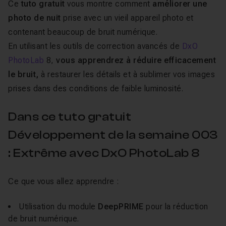
Ce
tuto gratuit
vous montre comment
améliorer une
photo de nuit
prise avec un vieil appareil photo et
contenant beaucoup de bruit numérique.
En utilisant les outils de correction avancés de
DxO
PhotoLab
8,
vous apprendrez à réduire efficacement
le bruit,
à restaurer les détails et à sublimer vos images
prises dans des conditions de faible luminosité.
Dans ce tuto gratuit
Développement de la semaine 003
: Extrême avec DxO PhotoLab 8
Ce que vous allez apprendre :
Utilisation du module
DeepPRIME
pour la réduction
de bruit numérique.