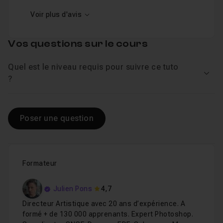
Voir plus d'avis
Vos questions sur le cours
Quel est le niveau requis pour suivre ce tuto
Voir
?
Poser une question
Formateur
Julien Pons
4,7
Directeur Artistique avec 20 ans d’expérience. A
formé + de 130 000 apprenants. Expert Photoshop.