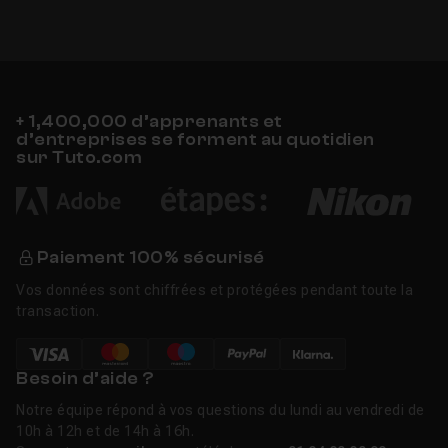
+ 1,400,000 d’apprenants et
d’entreprises se forment au quotidien
sur Tuto.com
Paiement 100% sécurisé
Vos données sont chiffrées et protégées pendant toute la
transaction.
Besoin d’aide ?
Notre équipe répond à vos questions du lundi au vendredi de
10h à 12h et de 14h à 16h.