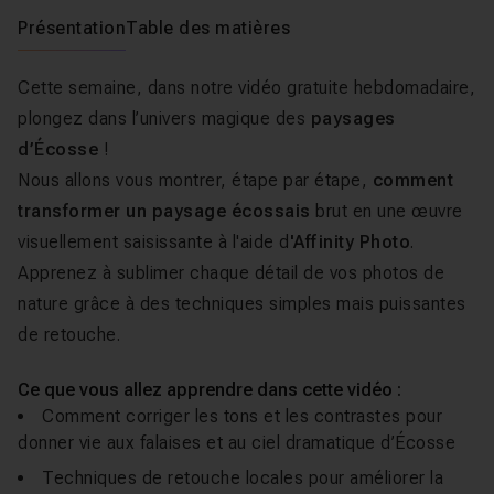
Présentation
Table des matières
Cette semaine, dans notre vidéo gratuite hebdomadaire,
plongez dans l’univers magique des
paysages
d’Écosse
!
Nous allons vous montrer, étape par étape,
comment
transformer un paysage écossais
brut en une œuvre
visuellement saisissante à l'aide d
'Affinity Photo
.
Apprenez à sublimer chaque détail de vos photos de
nature grâce à des techniques simples mais puissantes
de retouche.
Ce que vous allez apprendre dans cette vidéo :
Comment corriger les tons et les contrastes pour
donner vie aux falaises et au ciel dramatique d’Écosse
Techniques de retouche locales pour améliorer la