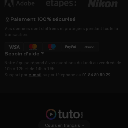
Paiement 100% sécurisé
Vos données sont chiffrées et protégées pendant toute la
transaction.
Besoin d’aide ?
Notre équipe répond à vos questions du lundi au vendredi de
10h à 12h et de 14h à 16h.
Support par
e-mail
ou par téléphone au
01 84 80 80 29
.
Cours en français