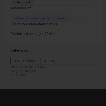
Débutant
Accessibilité
Sous-titres français (autogénérés)
Ressources téléchargeables
Fichiers sources
(41.28 Mo)
Catégories
IA Générative
Firefly
Mis à jour le 22/10/2024
Langue : Français
ID : 201811