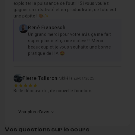
exploiter la puissance de l’outil ! Si vous voulez
gagner en créativité et en productivité, ce tuto est
une pépite ! 🎨✨
René Franceschi
Un grand merci pour votre avis ça me fait
super plaisir et ça me motive !!! Merci
beaucoup et je vous souhaite une bonne
pratique de l'IA 🤩
Pierre Tallaron
Publié le 28/01/2025
5
Belle découverte, de nouvelle fonction.
Voir plus d'avis
Vos questions sur le cours