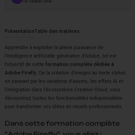
Un cadeau utile.
Présentation
Table des matières
Apprendre à exploiter la pleine puissance de
l’intelligence artificielle générative d’Adobe, tel est
l’objectif de cette
formation complète dédiée à
Adobe Firefly
. De la création d’images au texte stylisé,
en passant par les variations d’assets, les effets IA et
l’intégration dans l’écosystème Creative Cloud, vous
découvrirez toutes les fonctionnalités indispensables
pour transformer vos idées en visuels professionnels.
Dans cette formation complète
"Adobe Firefly", vous allez :