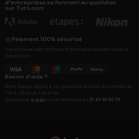
d’entreprises se forment au quotidien
sur Tuto.com
Paiement 100% sécurisé
Vos données sont chiffrées et protégées pendant toute la
transaction.
Besoin d’aide ?
Notre équipe répond à vos questions du lundi au vendredi de
10h à 12h et de 14h à 16h.
Support par
e-mail
ou par téléphone au
01 84 80 80 29
.