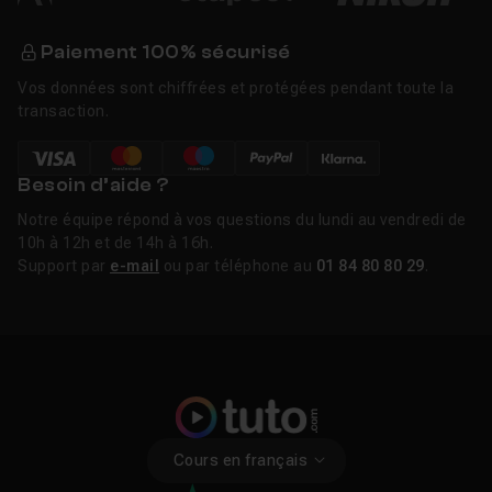
Paiement 100% sécurisé
Vos données sont chiffrées et protégées pendant toute la
transaction.
Besoin d’aide ?
Notre équipe répond à vos questions du lundi au vendredi de
10h à 12h et de 14h à 16h.
Support par
e-mail
ou par téléphone au
01 84 80 80 29
.
Cours en français