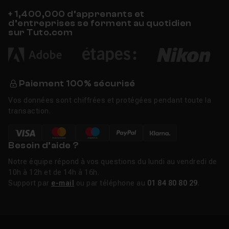
+ 1,400,000 d’apprenants et
d’entreprises se forment au quotidien
sur Tuto.com
Paiement 100% sécurisé
Vos données sont chiffrées et protégées pendant toute la
transaction.
Besoin d’aide ?
Notre équipe répond à vos questions du lundi au vendredi de
10h à 12h et de 14h à 16h.
Support par
e-mail
ou par téléphone au
01 84 80 80 29
.