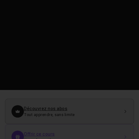
Découvrez nos abos
Tout apprendre, sans limite
Offrir ce cours