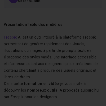
Un cadeau utile.
Présentation
Table des matières
Freepik
AI
est un outil intégré à la plateforme Freepik
permettant de générer rapidement des visuels,
illustrations ou images à partir de prompts textuels.
Il propose des styles variés, une interface accessible,
et s’adresse autant aux designers qu’aux créateurs de
contenu cherchant à produire des visuels originaux et
libres de droits.
Dans cette
formation en vidéo
je vous invite à
découvrir les
nombreux outils IA
proposés aujourd'hui
par Freepik pour les designers.