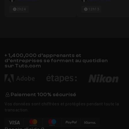
2h24
12h13
+ 1,400,000 d’apprenants et
d’entreprises se forment au quotidien
sur Tuto.com
Paiement 100% sécurisé
Vos données sont chiffrées et protégées pendant toute la
transaction.