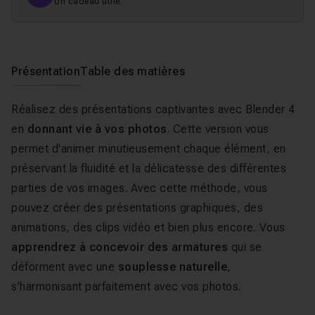
Un cadeau utile.
Présentation
Table des matières
Réalisez des présentations captivantes avec Blender 4
en
donnant vie à vos photos
. Cette version vous
permet d'animer minutieusement chaque élément, en
préservant la fluidité et la délicatesse des différentes
parties de vos images. Avec cette méthode, vous
pouvez créer des présentations graphiques, des
animations, des clips vidéo et bien plus encore. Vous
apprendrez à concevoir des armatures
qui se
déforment avec une
souplesse naturelle
,
s'harmonisant parfaitement avec vos photos.