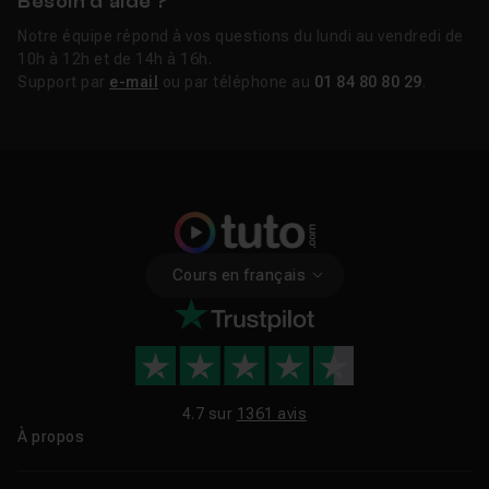
Besoin d’aide ?
Notre équipe répond à vos questions du lundi au vendredi de
10h à 12h et de 14h à 16h.
Support par
e-mail
ou par téléphone au
01 84 80 80 29
.
Cours en français
4.7 sur
1361 avis
À propos
Qui sommes-nous ?