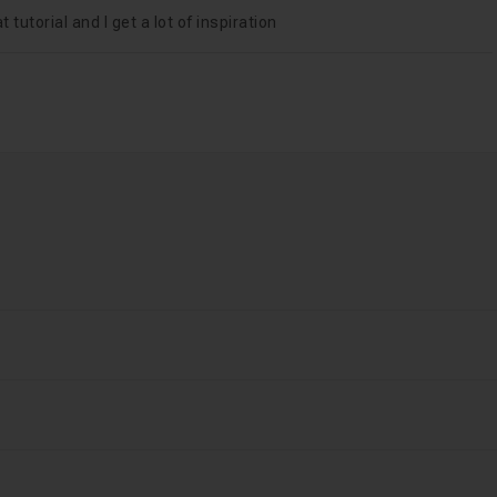
 tutorial and I get a lot of inspiration