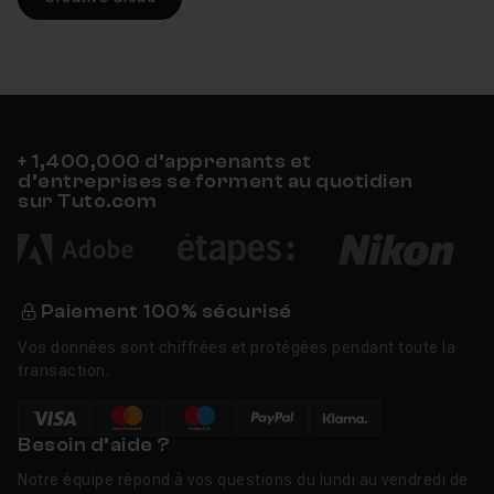
+ 1,400,000 d’apprenants et
d’entreprises se forment au quotidien
sur Tuto.com
Paiement 100% sécurisé
Vos données sont chiffrées et protégées pendant toute la
transaction.
Besoin d’aide ?
Notre équipe répond à vos questions du lundi au vendredi de