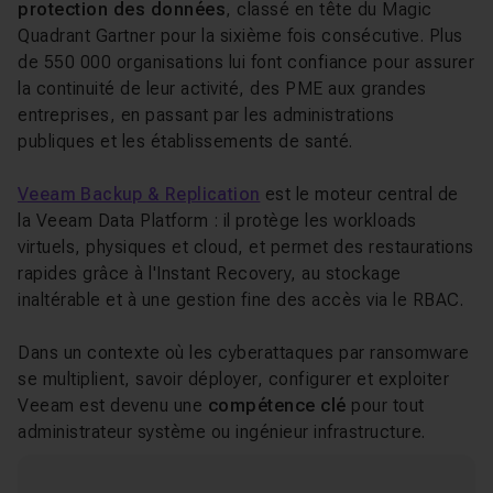
protection des données
, classé en tête du Magic
Quadrant Gartner pour la sixième fois consécutive. Plus
de 550 000 organisations lui font confiance pour assurer
la continuité de leur activité, des PME aux grandes
entreprises, en passant par les administrations
publiques et les établissements de santé.
Veeam Backup & Replication
est le moteur central de
la Veeam Data Platform : il protège les workloads
virtuels, physiques et cloud, et permet des restaurations
rapides grâce à l'Instant Recovery, au stockage
inaltérable et à une gestion fine des accès via le RBAC.
Dans un contexte où les cyberattaques par ransomware
se multiplient, savoir déployer, configurer et exploiter
Veeam est devenu une
compétence clé
pour tout
administrateur système ou ingénieur infrastructure.