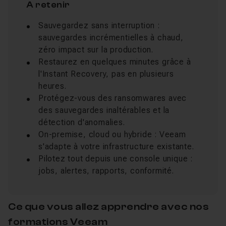
A retenir
Sauvegardez sans interruption :
sauvegardes incrémentielles à chaud,
zéro impact sur la production.
Restaurez en quelques minutes grâce à
l'Instant Recovery, pas en plusieurs
heures.
Protégez-vous des ransomwares avec
des sauvegardes inaltérables et la
détection d'anomalies.
On-premise, cloud ou hybride : Veeam
s'adapte à votre infrastructure existante.
Pilotez tout depuis une console unique :
jobs, alertes, rapports, conformité.
Ce que vous allez apprendre avec nos
formations Veeam