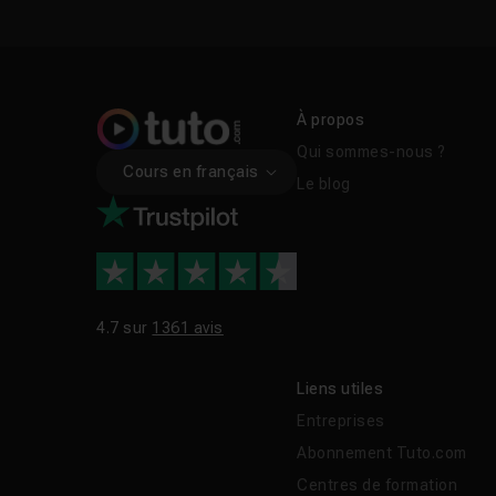
À propos
Qui sommes-nous ?
Cours en français
Le blog
4.7 sur
1361 avis
Liens utiles
Entreprises
Abonnement Tuto.com
Centres de formation