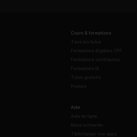
Cours & formations
Tous les tutos
Formations éligibles CPF
Formations certifiantes
Formations IA
Tutos gratuits
Promos
Aide
Aide en ligne
Nous contacter
Télécharger nos apps