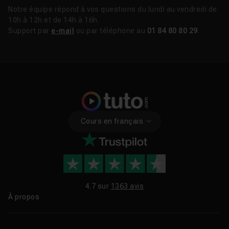
Notre équipe répond à vos questions du lundi au vendredi de
10h à 12h et de 14h à 16h.
Support par
e-mail
ou par téléphone au
01 84 80 80 29
.
Cours en français
4.7 sur
1363 avis
À propos
Qui sommes-nous ?