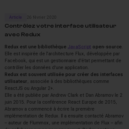
Article
26 février 2020
Contrôlez votre interface utilisateur
avec Redux
Redux est une bibliothèque
JavaScript
open-source
.
Elle est inspirée de l’architecture Flux, développée par
Facebook, qui est un gestionnaire d’état permettant de
contrôler les données d’une application.
Redux est souvent utilisée pour créer des interfaces
utilisateur
, associée à des bibliothèques comme
ReactJS ou Angular 2+.
Elle a été publiée par Andrew Clark et Dan Abramov le 2
juin 2015. Pour la conférence React Europe de 2015,
Abramov a commencé à écrire la première
implémentation de Redux. Il a ensuite contacté Abramov
– auteur de Flummox, une implémentation de Flux – afin