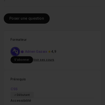
Poser une question
Formateur
Adrien Gazaix
4,9
S'abonner
Voir ses cours
Prérequis
CSS
Débutant
Accessibilité