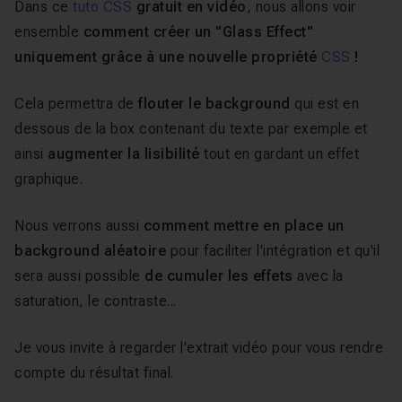
Dans ce
tuto CSS
gratuit en vidéo
, nous allons voir
ensemble
comment créer un "Glass Effect"
uniquement grâce à une nouvelle propriété
CSS
!
Cela permettra de
flouter le background
qui est en
dessous de la box contenant du texte par exemple et
ainsi
augmenter la lisibilité
tout en gardant un effet
graphique.
Nous verrons aussi
comment mettre en place un
background aléatoire
pour faciliter l'intégration et qu'il
sera aussi possible
de cumuler les effets
avec la
saturation, le contraste...
Je vous invite à regarder l'extrait vidéo pour vous rendre
compte du résultat final.