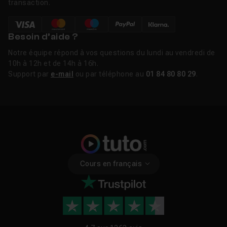
transaction.
Besoin d’aide ?
Notre équipe répond à vos questions du lundi au vendredi de
10h à 12h et de 14h à 16h.
Support par
e-mail
ou par téléphone au
01 84 80 80 29
.
Cours en français