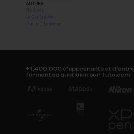
AUTRES
No Code
IA Générative
Outils E-Learning
+ 1,400,000 d’apprenants et d’entr
forment au quotidien sur Tuto.com