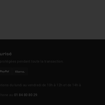
urisé
protégées pendant toute la transaction.
tions du lundi au vendredi de 10h à 12h et de 14h à
phone au
01 84 80 80 29
.