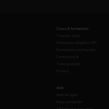
Cours & formations
Tous les tutos
Formations éligibles CPF
Formations certifiantes
Formations IA
Tutos gratuits
Promos
Aide
Aide en ligne
Nous contacter
Télécharger nos apps