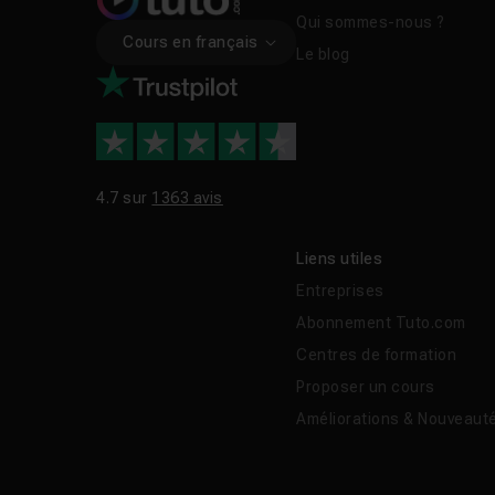
Qui sommes-nous ?
Cours en français
Le blog
4.7 sur
1363 avis
Liens utiles
Entreprises
Abonnement Tuto.com
Centres de formation
Proposer un cours
Améliorations & Nouveaut