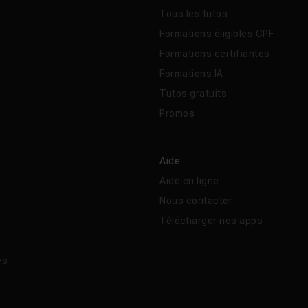
Tous les tutos
Formations éligibles CPF
Formations certifiantes
Formations IA
Tutos gratuits
Promos
Aide
Aide en ligne
Nous contacter
Télécharger nos apps
és