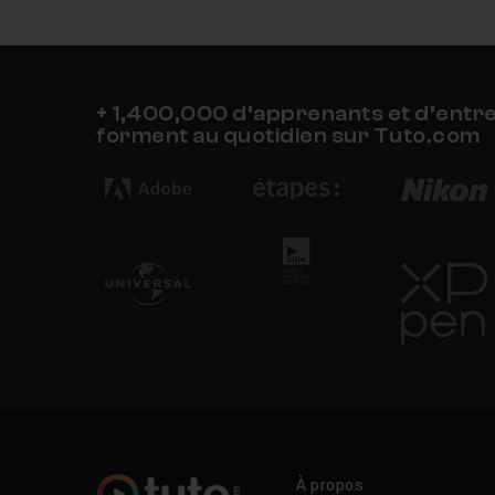
+ 1,400,000 d’apprenants et d’entr
forment au quotidien sur Tuto.com
À propos