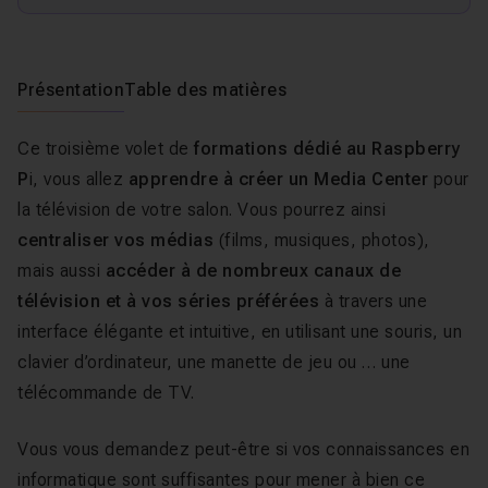
Présentation
Table des matières
Ce troisième volet de
formations dédié au Raspberry
P
i, vous allez
apprendre à créer un Media Center
pour
la télévision de votre salon. Vous pourrez ainsi
centraliser vos médias
(films, musiques, photos),
mais aussi
accéder à de nombreux canaux de
télévision et à vos séries préférées
à travers une
interface élégante et intuitive, en utilisant une souris, un
clavier d’ordinateur, une manette de jeu ou … une
télécommande de TV.
Vous vous demandez peut-être si vos connaissances en
informatique sont suffisantes pour mener à bien ce