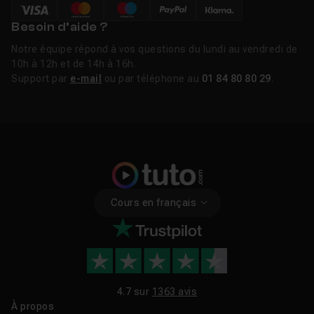
Besoin d’aide ?
Notre équipe répond à vos questions du lundi au vendredi de
10h à 12h et de 14h à 16h.
Support par
e-mail
ou par téléphone au
01 84 80 80 29
.
Cours en français
4.7 sur
1363 avis
À propos