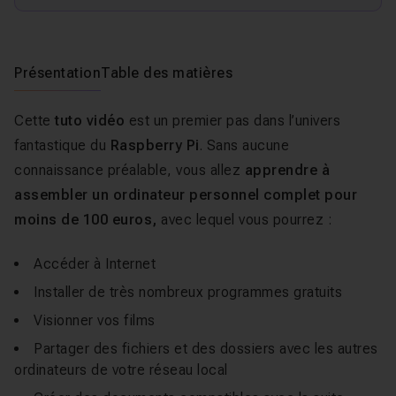
Présentation
Table des matières
Cette
tuto vidéo
est un premier pas dans l’univers
fantastique du
Raspberry Pi
. Sans aucune
connaissance préalable, vous allez
apprendre à
assembler un ordinateur personnel complet pour
moins de 100 euros,
avec lequel vous pourrez :
Accéder à Internet
Installer de très nombreux programmes gratuits
Visionner vos films
Partager des fichiers et des dossiers avec les autres
ordinateurs de votre réseau local