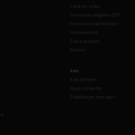
Tous les tutos
Formations éligibles CPF
Formations certifiantes
Formations IA
Tutos gratuits
Promos
Aide
Aide en ligne
Nous contacter
Télécharger nos apps
és