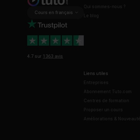
Qui sommes-nous ?
Cours en français
Le blog
4.7 sur
1363 avis
Liens utiles
Entreprises
Abonnement Tuto.com
Centres de formation
Proposer un cours
Améliorations & Nouveaut