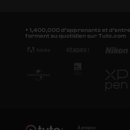
+ 1,400,000 d’apprenants et d’entr
forment au quotidien sur Tuto.com
À propos