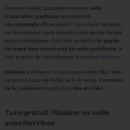
Comment réaliser quotidiennement une
veille
d'inspiration graphique
ou simplement
concurrentielle
efficacement ? Suivre toute l'actualité
sur de nombreux sujets devient à notre époque de plus
en plus chronophage. Pour vous permettre de
gagner
du temps dans votre travail de veille quotidienne
, je
vous propose de nous intéresser au service
NetVibes
.
NetVibes
a été lancé il y a plusieurs années déjà, mais
ce service a pas mal évolué au fil de temps.
L'occasion
de le (re)découvrir
grâce à ce
tuto en vidéo
!
Tuto gratuit : Réaliser sa veille
avec NetVibes