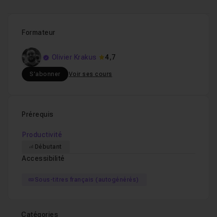
Formateur
Olivier Krakus
4,7
S'abonner
Voir ses cours
Prérequis
Productivité
Débutant
Accessibilité
Sous-titres français (autogénérés)
Catégories