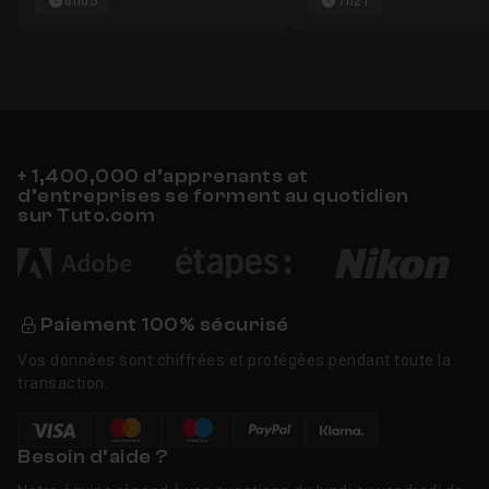
8h05
7h21
+ 1,400,000 d’apprenants et
d’entreprises se forment au quotidien
sur Tuto.com
Paiement 100% sécurisé
Vos données sont chiffrées et protégées pendant toute la
transaction.
Besoin d’aide ?