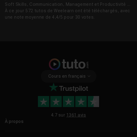
Soft Skills, Communication, Management et Productivité ...
À ce jour 572 tutos de Weelearn ont été téléchargés, avec
une note moyenne de 4,4/5 pour 30 votes.
Cours en français
4.7 sur
1361 avis
À propos
Qui sommes-nous ?